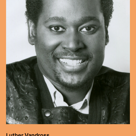
Luther Vandross