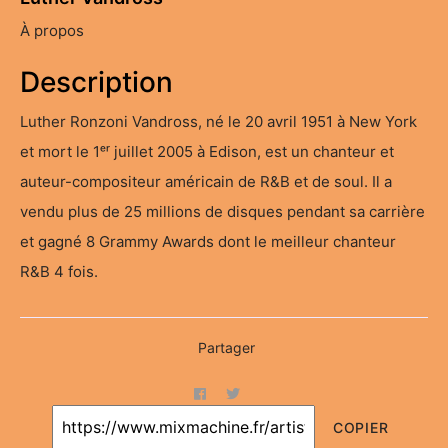
À propos
Description
Luther Ronzoni Vandross, né le 20 avril 1951 à New York
et mort le 1ᵉʳ juillet 2005 à Edison, est un chanteur et
auteur-compositeur américain de R&B et de soul. Il a
vendu plus de 25 millions de disques pendant sa carrière
et gagné 8 Grammy Awards dont le meilleur chanteur
R&B 4 fois.
Partager
COPIER