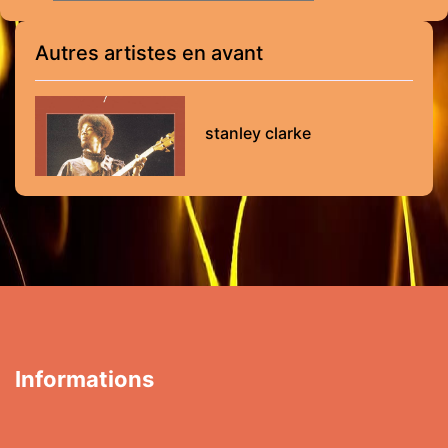
Autres artistes en avant
stanley clarke
Informations