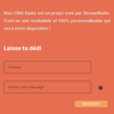
Mon CMS Radio est un projet créé par StreamRadio.
C'est un site modulable et 100% personnalisable qui
est à votre disposition !
Laisse ta dédi